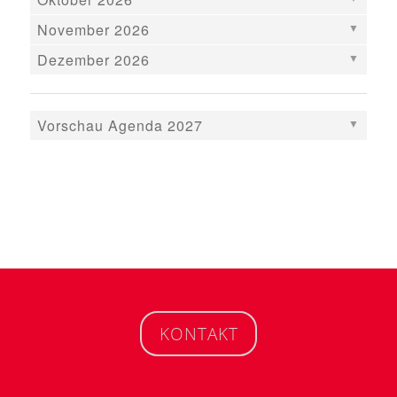
November 2026
Dezember 2026
Vorschau Agenda 2027
KONTAKT