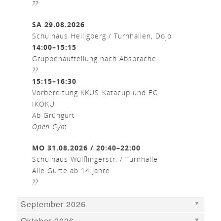
??
SA 29.08.2026
Schulhaus Heiligberg / Turnhallen, Dojo
14:00–15:15
Gruppenaufteilung nach Absprache
??
15:15–16:30
Vorbereitung KKUS-Katacup und EC
IKOKU
Ab Grüngurt
Open Gym
MO 31.08.2026 / 20:40–22:00
Schulhaus Wülflingerstr. / Turnhalle
Alle Gurte ab 14 Jahre
??
September 2026
Oktober 2026