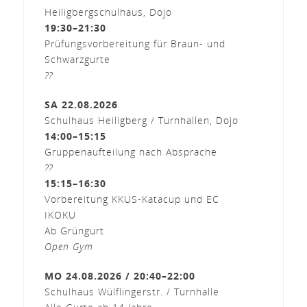
Heiligbergschulhaus, Dojo
19:30–21:30
Prüfungsvorbereitung für Braun- und
Schwarzgurte
??
SA 22.08.2026
Schulhaus Heiligberg / Turnhallen, Dojo
14:00–15:15
Gruppenaufteilung nach Absprache
??
15:15–16:30
Vorbereitung KKUS-Katacup und EC
IKOKU
Ab Grüngurt
Open Gym
MO 24.08.2026 / 20:40–22:00
Schulhaus Wülflingerstr. / Turnhalle