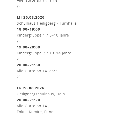
Alle Gurte ab 14 Jahre
??
MI 26.08.2026
Schulhaus Heiligberg / Turnhalle
18:00–19:00
Kindergruppe 1 / 6–10 Jahre
??
19:00–20:00
Kindergruppe 2 / 10–14 Jahre
??
20:00–21:30
Alle Gurte ab 14 Jahre
??
FR 28.08.2026
Heiligbergschulhaus, Dojo
20:00–21:20
Alle Gurte ab 14 J.
Fokus Kumite, Fitness