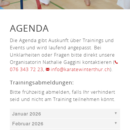
AGENDA
Die Agenda gibt Auskunft über Trainings und
Events und wird laufend angepasst. Bei
Unklarheiten oder Fragen bitte direkt unsere
Organisatorin Nathalie Gaggini kontaktieren (
076 343 72 23
,
info@karatewinterthur.ch
).
Trainingsabmeldungen:
Bitte frühzeitig abmelden, falls Ihr verhindert
seid und nicht am Training teilnehmen könnt.
Januar 2026
Februar 2026