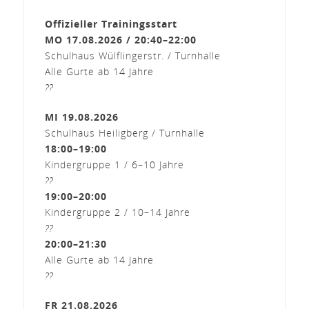
Offizieller Trainingsstart
MO 17.08.2026 / 20:40–22:00
Schulhaus Wülflingerstr. / Turnhalle
Alle Gurte ab 14 Jahre
??
MI 19.08.2026
Schulhaus Heiligberg / Turnhalle
18:00–19:00
Kindergruppe 1 / 6–10 Jahre
??
19:00–20:00
Kindergruppe 2 / 10–14 Jahre
??
20:00–21:30
Alle Gurte ab 14 Jahre
??
FR 21.08.2026