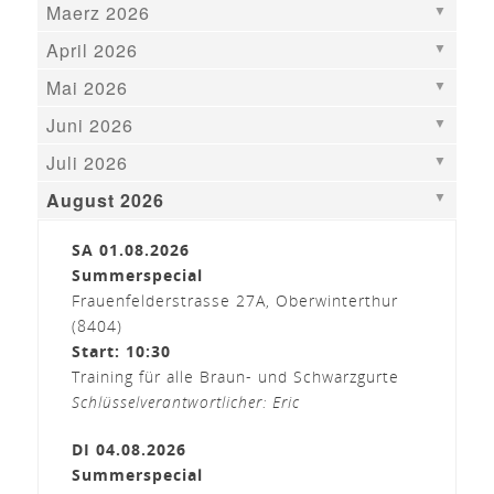
Maerz 2026
April 2026
Mai 2026
Juni 2026
Juli 2026
August 2026
SA 01.08.2026
Summerspecial
Frauenfelderstrasse 27A, Oberwinterthur
(8404)
Start: 10:30
Training für alle Braun- und Schwarzgurte
Schlüsselverantwortlicher: Eric
DI 04.08.2026
Summerspecial