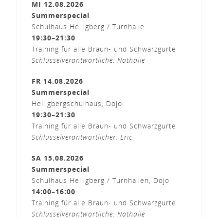
MI 12.08.2026
Summerspecial
Schulhaus Heiligberg / Turnhalle
19:30–21:30
Training für alle Braun- und Schwarzgurte
Schlüsselverantwortliche: Nathalie
FR 14.08.2026
Summerspecial
Heiligbergschulhaus, Dojo
19:30–21:30
Training für alle Braun- und Schwarzgurte
Schlüsselverantwortlicher: Eric
SA 15.08.2026
Summerspecial
Schulhaus Heiligberg / Turnhallen, Dojo
14:00–16:00
Training für alle Braun- und Schwarzgurte
Schlüsselverantwortliche: Nathalie