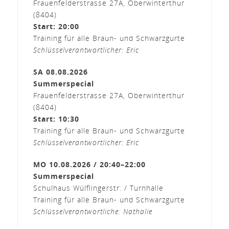
Frauenfelderstrasse 27A, Oberwinterthur
(8404)
Start: 20:00
Training für alle Braun- und Schwarzgurte
Schlüsselverantwortlicher: Eric
SA 08.08.2026
Summerspecial
Frauenfelderstrasse 27A, Oberwinterthur
(8404)
Start: 10:30
Training für alle Braun- und Schwarzgurte
Schlüsselverantwortlicher: Eric
MO 10.08.2026 / 20:40–22:00
Summerspecial
Schulhaus Wülflingerstr. / Turnhalle
Training für alle Braun- und Schwarzgurte
Schlüsselverantwortliche: Nathalie