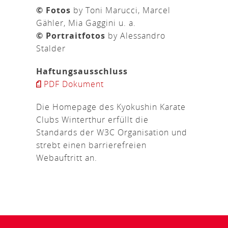
© Fotos
by Toni Marucci, Marcel
Gähler, Mia Gaggini u. a.
© Portraitfotos
by Alessandro
Stalder
Haftungsausschluss
PDF Dokument
Die Homepage des Kyokushin Karate
Clubs Winterthur erfüllt die
Standards der W3C Organisation und
strebt einen barrierefreien
Webauftritt an.