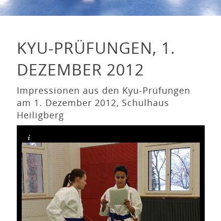
KYU-PRÜFUNGEN, 1.
DEZEMBER 2012
Impressionen aus den Kyu-Prüfungen
am 1. Dezember 2012, Schulhaus
Heiligberg