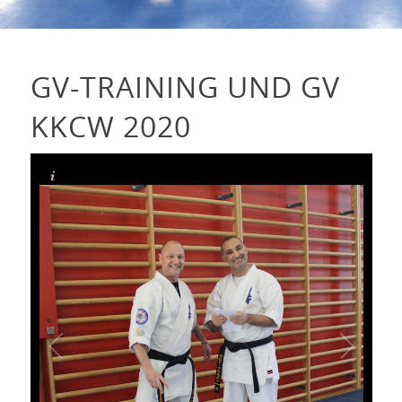
GV-TRAINING UND GV
KKCW 2020