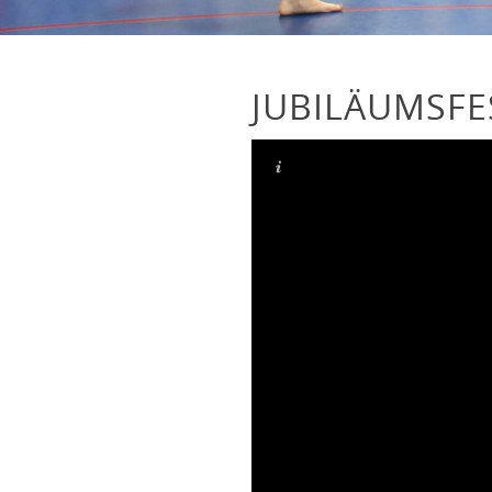
JUBILÄUMSFE