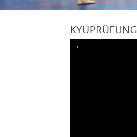
KYUPRÜFUNG