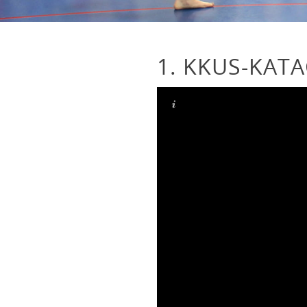
1. KKUS-KAT