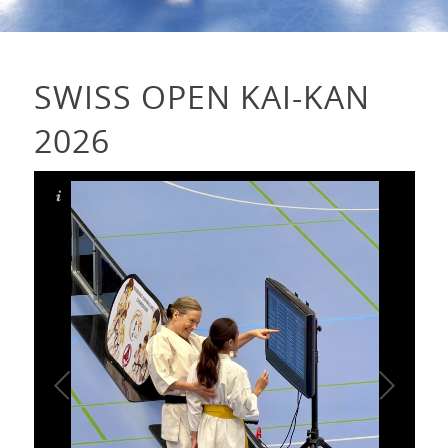
SWISS OPEN KAI-KAN
2026