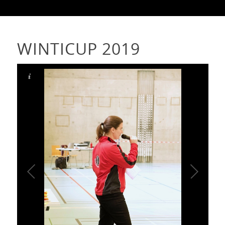
WINTICUP 2019